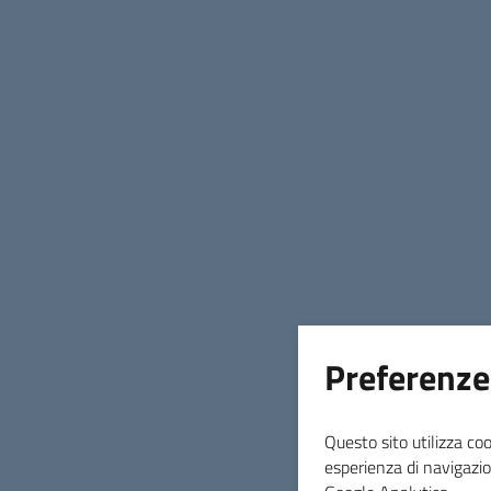
Preferenze
Questo sito utilizza coo
esperienza di navigazio